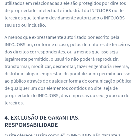
utilizados em relacionadas a ele são protegidos por direitos
de propriedade intelectual e industrial do INFOJOBS ou de
terceiros que tenham devidamente autorizado o INFOJOBS
seu uso ou inclusão.
A menos que expressamente autorizado por escrito pela
INFOJOBS ou, conforme o caso, pelos detentores de terceiros
dos direitos correspondentes, ou a menos que isso seja
legalmente permitido, o usuário não poderá reproduzir,
transformar, modificar, desmontar, fazer engenharia reversa,
distribuir, alugar, emprestar, disponibilizar ou permitir acesso
ao público através de qualquer forma de comunicação pública
de qualquer um dos elementos contidos no site, seja de
propriedade do INFOJOBS, das empresas do seu grupo ou de
terceiros.
4. EXCLUSÃO DE GARANTIAS.
RESPONSABILIDADE
O site oferece “assim como é”. O INFOJOBS não garante a