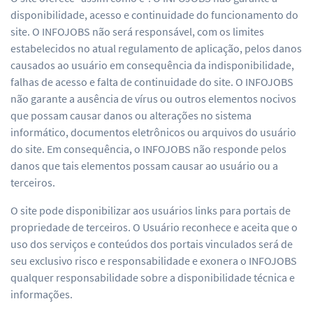
disponibilidade, acesso e continuidade do funcionamento do
site. O INFOJOBS não será responsável, com os limites
estabelecidos no atual regulamento de aplicação, pelos danos
causados ao usuário em consequência da indisponibilidade,
falhas de acesso e falta de continuidade do site. O INFOJOBS
não garante a ausência de vírus ou outros elementos nocivos
que possam causar danos ou alterações no sistema
informático, documentos eletrônicos ou arquivos do usuário
do site. Em consequência, o INFOJOBS não responde pelos
danos que tais elementos possam causar ao usuário ou a
terceiros.
O site pode disponibilizar aos usuários links para portais de
propriedade de terceiros. O Usuário reconhece e aceita que o
uso dos serviços e conteúdos dos portais vinculados será de
seu exclusivo risco e responsabilidade e exonera o INFOJOBS
qualquer responsabilidade sobre a disponibilidade técnica e
informações.