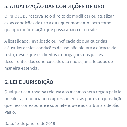
5. ATUALIZAÇÃO DAS CONDIÇÕES DE USO
O INFOJOBS reserva-se o direito de modificar ou atualizar
estas condições de uso a qualquer momento, bem como
qualquer informação que possa aparecer no site.
A ilegalidade, invalidade ou ineficácia de qualquer das
cláusulas destas condições de uso não afetará a eficácia do
resto, desde que os direitos e obrigações das partes
decorrentes das condições de uso não sejam afetados de
maneira essencial.
6. LEI E JURISDIÇÃO
Qualquer controversa relativa aos mesmos será regida pela lei
brasileira, renunciando expressamente às partes da jurisdição
que lhes corresponde e submetendo-se aos tribunais de São
Paulo.
Data: 15 de janeiro de 2019