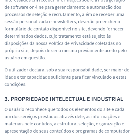
de software on-line para gerenciamento e automação dos
processos de seleção e recrutamento, além de receber uma
sessão personalizada e newsletters, deverão preencher o
formulário de contato disponível no site, devendo fornecer
determinados dados, cujo tratamento está sujeito às
disposições da nossa Política de Privacidade coletadas no
próprio site, depois de ser o mesmo previamente aceito pelo
usuário em questão.
O utilizador declara, sob a sua responsabilidade, ser maior de
idade e ter capacidade suficiente para ficar vinculado a estas
condições.
3. PROPRIEDADE INTELECTUAL E INDUSTRIAL
O usuário reconhece que todos os elementos do site e cada
um dos serviços prestados através dele, as informações e
materiais nele contidos, a estrutura, seleção, organização e
apresentação de seus conteúdos e programas de computador