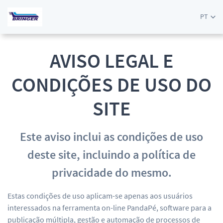
PT
AVISO LEGAL E
CONDIÇÕES DE USO DO
SITE
Este aviso inclui as condições de uso
deste site, incluindo a política de
privacidade do mesmo.
Estas condições de uso aplicam-se apenas aos usuários
interessados na ferramenta on-line PandaPé, software para a
publicação múltipla, gestão e automação de processos de